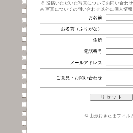
※ 投稿いただいた写真についてお問い合わ
※ 写真についての問い合わせ以外に個人情
お名前
お名前（ふりがな）
住所
電話番号
メールアドレス
ご意見・お問い合わせ
© 山形おきたまフィルムコミッ