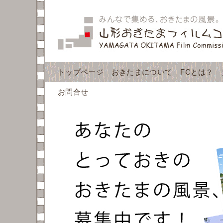
トップページ
おきたまについて
FCとは？
お問合せ