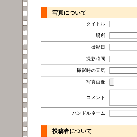
写真について
タイトル
場所
撮影日
撮影時間
撮影時の天気
写真画像
コメント
ハンドルネーム
投稿者について