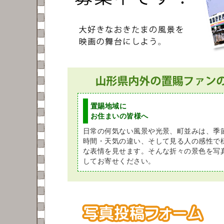
置賜地域に
お住まいの皆様へ
日常の何気ない風景や光景、町並みは、季
時間・天気の違い、そして見る人の感性で
な表情を見せます。そんな折々の景色を写
してお寄せください。