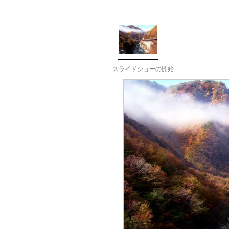
スライドショーの開始